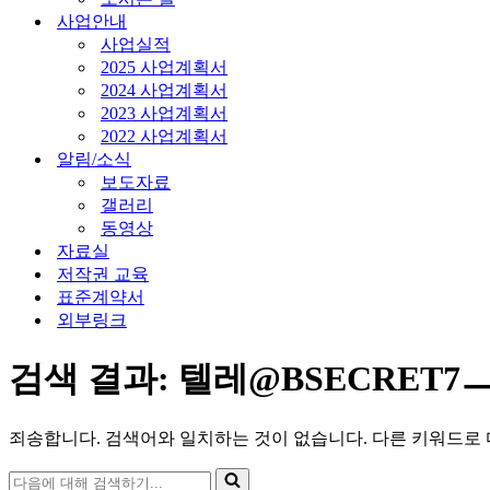
사업안내
사업실적
2025 사업계획서
2024 사업계획서
2023 사업계획서
2022 사업계획서
알림/소식
보도자료
갤러리
동영상
자료실
저작권 교육
표준계약서
외부링크
검색 결과: 텔레@BSECRE
죄송합니다. 검색어와 일치하는 것이 없습니다. 다른 키워드로 
다